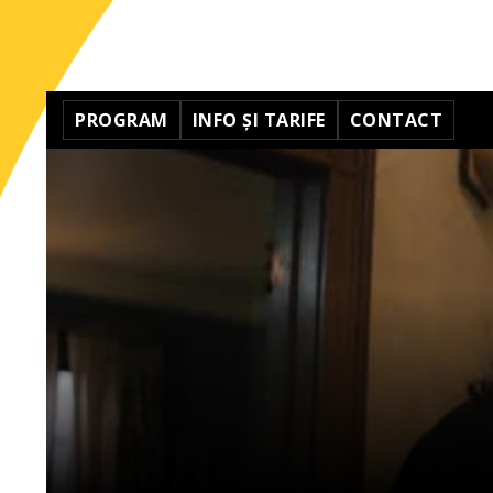
PROGRAM
INFO ȘI TARIFE
CONTACT