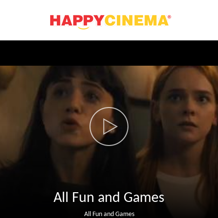
All Fun and Games
All Fun and Games