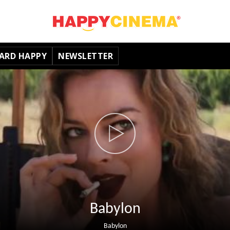
ARD HAPPY
NEWSLETTER
Babylon
Babylon