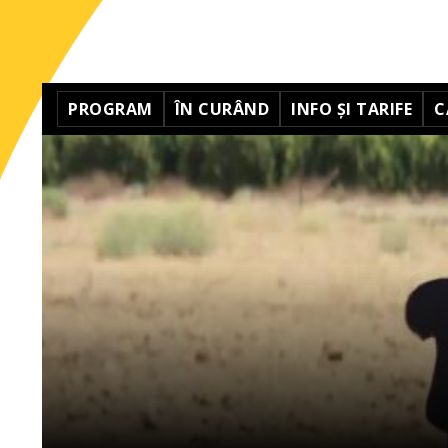
PROGRAM
ÎN CURÂND
INFO ȘI TARIFE
C