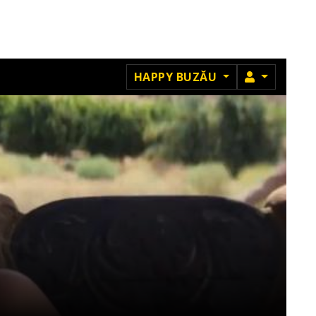
MEMBRU
HAPPY BUZĂU