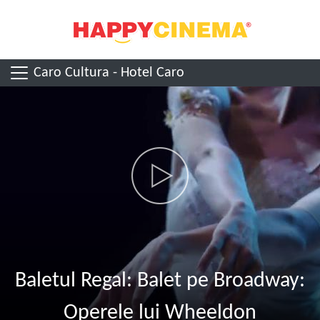
Caro Cultura - Hotel Caro
Baletul Regal: Balet pe Broadway:
Operele lui Wheeldon