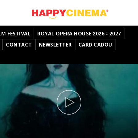
LM FESTIVAL
ROYAL OPERA HOUSE 2026 - 2027
CONTACT
NEWSLETTER
CARD CADOU