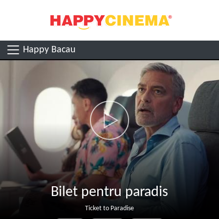
Happy Bacau
Bilet pentru paradis
Ticket to Paradise