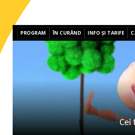
PROGRAM
ÎN CURÂND
INFO ȘI TARIFE
C
Cei 