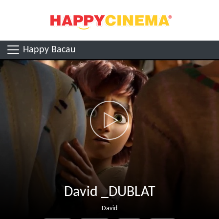
Happy Bacau
David _DUBLAT
David