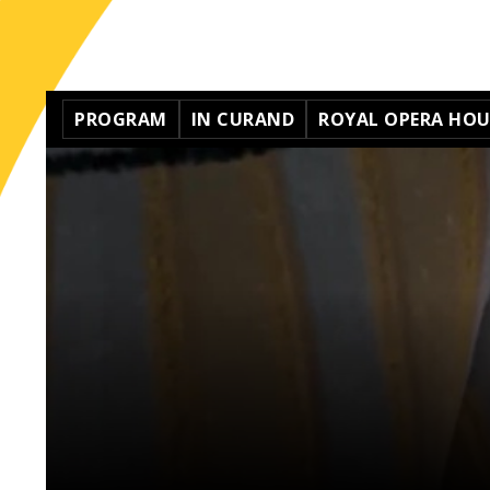
PROGRAM
IN CURAND
ROYAL OPERA HOUS