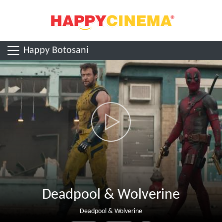
Happy Botosani
Deadpool & Wolverine
Deadpool & Wolverine