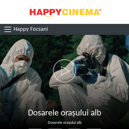
Happy Focsani
Dosarele orașului alb
Dosarele orașului alb