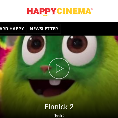
ARD HAPPY
NEWSLETTER
Finnick 2
Finnik 2