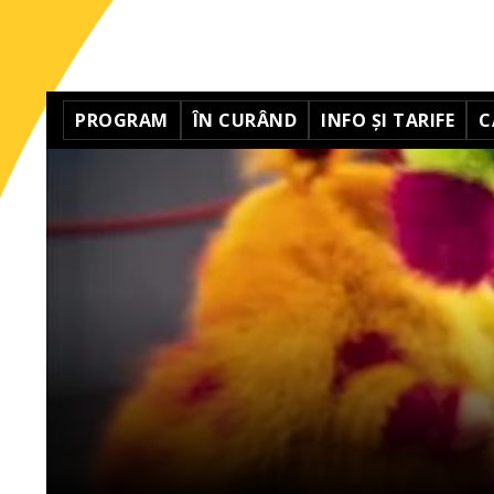
PROGRAM
ÎN CURÂND
INFO ȘI TARIFE
C