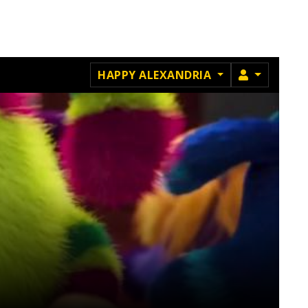
MEMBRU
HAPPY ALEXANDRIA