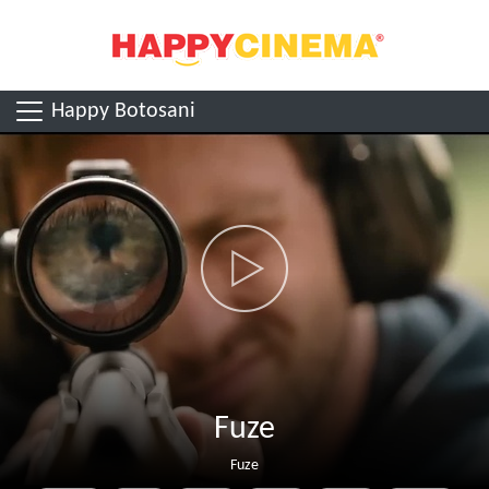
Happy Botosani
Fuze
Fuze