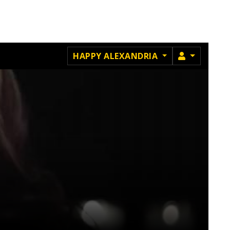
MEMBRU
HAPPY ALEXANDRIA