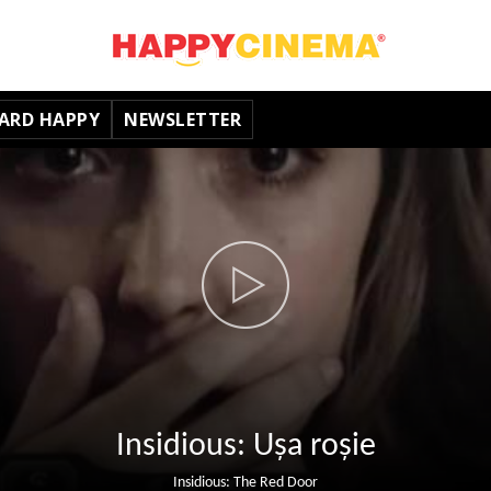
ARD HAPPY
NEWSLETTER
Insidious: Ușa roșie
Insidious: The Red Door