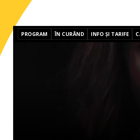
PROGRAM
ÎN CURÂND
INFO ȘI TARIFE
C