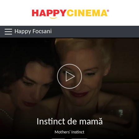
Happy Focsani
Instinct de mamă
Mothers' Instinct