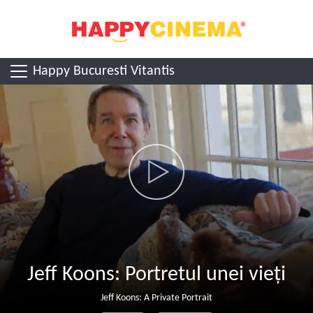
Happy Bucuresti Vitantis
Jeff Koons: Portretul unei vieți
Jeff Koons: A Private Portrait