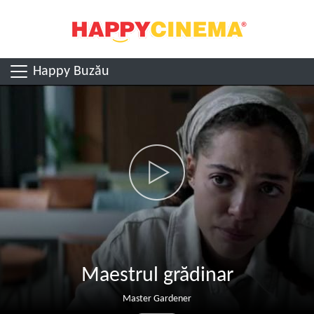
Happy Buzău
Maestrul grădinar
Master Gardener