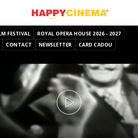
LM FESTIVAL
ROYAL OPERA HOUSE 2026 - 2027
CONTACT
NEWSLETTER
CARD CADOU