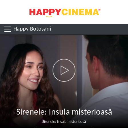
Happy Botosani
Sirenele: Insula misterioasă
Sirenele: Insula misterioasă