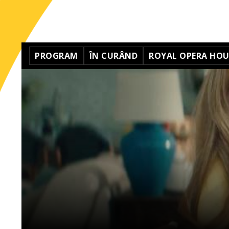
PROGRAM
ÎN CURÂND
ROYAL OPERA HOUS