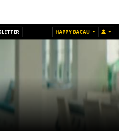
MEMBRU
SLETTER
HAPPY BACAU