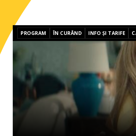
PROGRAM
ÎN CURÂND
INFO ȘI TARIFE
C