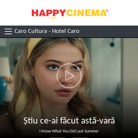
Caro Cultura - Hotel Caro
Știu ce-ai făcut astă-vară
I Know What You Did Last Summer