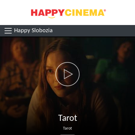
Happy Slobozia
Tarot
Tarot