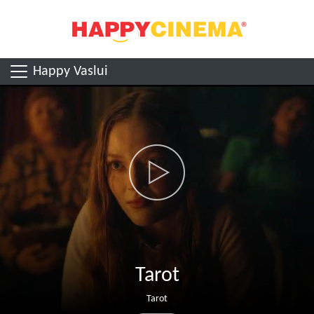
Happy Vaslui
Tarot
Tarot