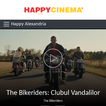
Happy Alexandria
The Bikeriders: Clubul Vandalilor
The Bikeriders