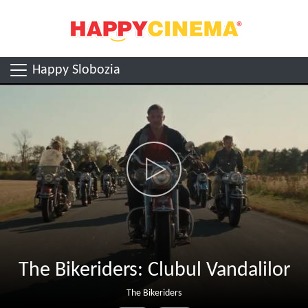
Happy Slobozia
The Bikeriders: Clubul Vandalilor
The Bikeriders