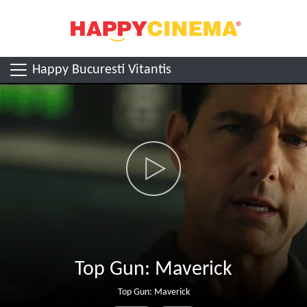
Happy Bucuresti Vitantis
Top Gun: Maverick
Top Gun: Maverick