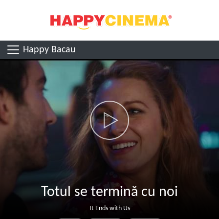
Happy Bacau
Totul se termină cu noi
It Ends with Us