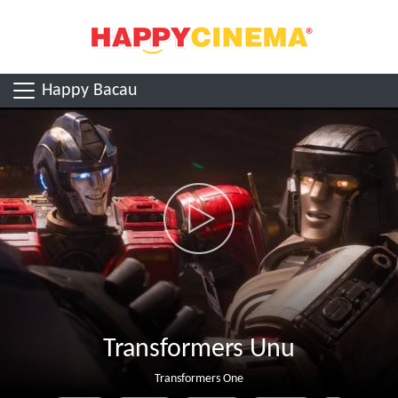
Happy Bacau
Transformers Unu
Transformers One