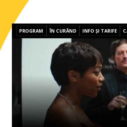
PROGRAM
ÎN CURÂND
INFO ȘI TARIFE
C