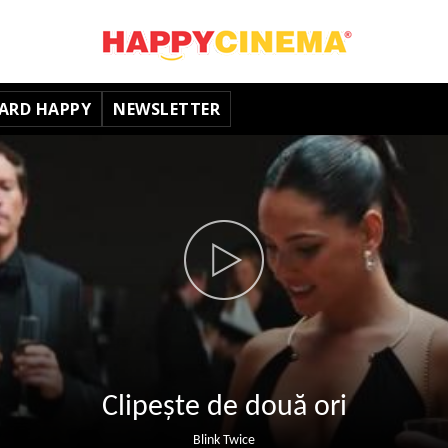
ARD HAPPY
NEWSLETTER
Clipește de două ori
Blink Twice