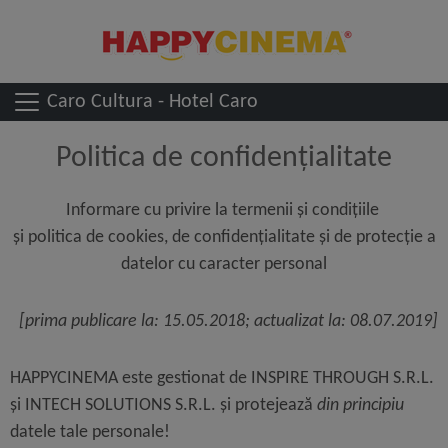
Caro Cultura - Hotel Caro
Politica de confidențialitate
Informare cu privire la termenii și condițiile
și politica de cookies, de confidențialitate și de protecție a
datelor cu caracter personal
[prima publicare la: 15.05.2018; actualizat la: 08.07.2019]
HAPPYCINEMA este gestionat de INSPIRE THROUGH S.R.L.
și INTECH SOLUTIONS S.R.L. și protejează
din principiu
datele tale personale!