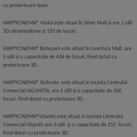
cu proiectoare laser.
HAPPYCINEMA® Vaslui este situat în Silver Mall și are 2 săli
3D ultramoderne și 150 de locuri.
HAPPYCINEMA® Botoșani este situat în Uvertura Mall, are
5 săli și o capacitate de 436 de locuri, fiind dotat cu
proiectoare 3D.
HAPPYCINEMA® Slobozia este situat in incinta Centrului
Comercial IALOMITA, are 2 săli și o capacitate de 106
locuri, fiind dotat cu proiectoare 3D.
HAPPYCINEMA®Vitantis este situat in incinta Centrului
Comercial Vitantis are 3 săli și o capacitate de 252 locuri,
fiind dotat cu proiectoare 3D.