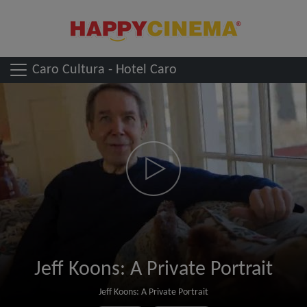
Caro Cultura - Hotel Caro
Jeff Koons: A Private Portrait
Jeff Koons: A Private Portrait