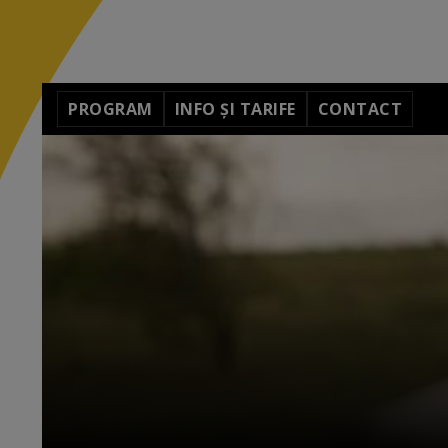
PROGRAM
INFO ȘI TARIFE
CONTACT