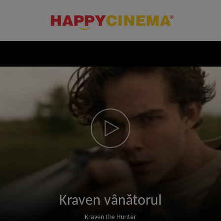
Kraven vânătorul
Kraven the Hunter