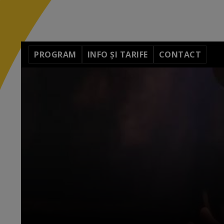
PROGRAM
INFO ȘI TARIFE
CONTACT