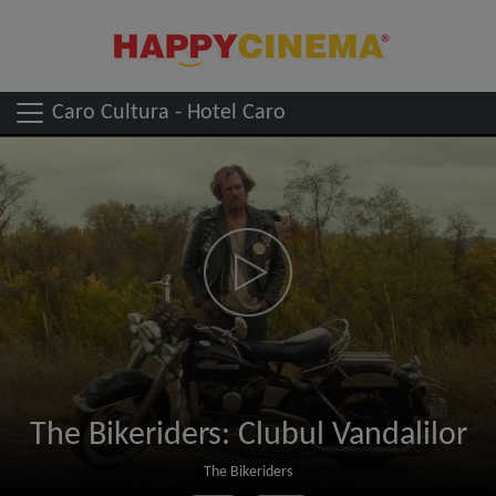
Caro Cultura - Hotel Caro
The Bikeriders: Clubul Vandalilor
The Bikeriders