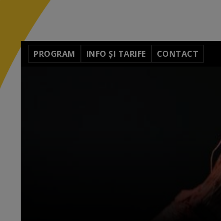
PROGRAM
INFO ȘI TARIFE
CONTACT