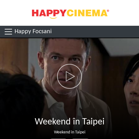
Happy Focsani
Weekend în Taipei
Weekend in Taipei