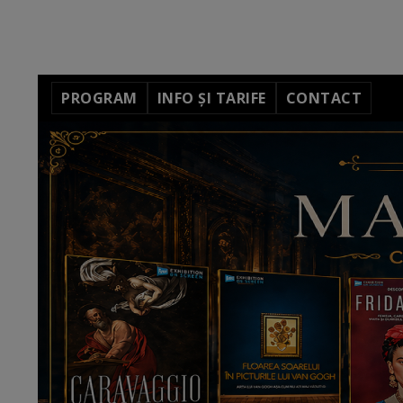
PROGRAM
INFO ȘI TARIFE
CONTACT