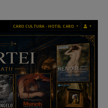
MEMBRU
CARO CULTURA - HOTEL CARO