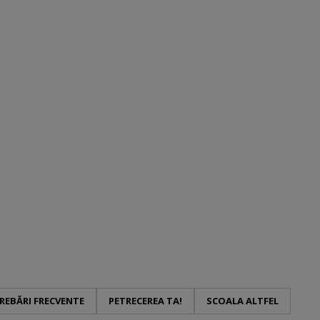
REBĂRI FRECVENTE
PETRECEREA TA!
SCOALA ALTFEL