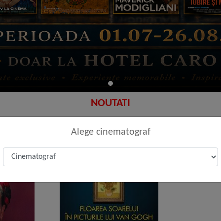
NOUTATI
Alege cinematograf