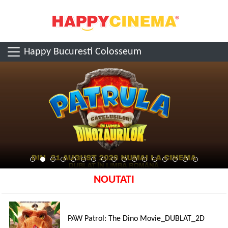
Happy Bucuresti Colosseum
NOUTATI
PAW Patrol: The Dino Movie_DUBLAT_2D