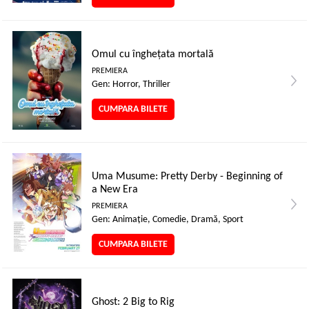
Omul cu înghețata mortală
PREMIERA
Gen: Horror, Thriller
CUMPARA BILETE
Uma Musume: Pretty Derby - Beginning of
a New Era
PREMIERA
Gen: Animaţie, Comedie, Dramă, Sport
CUMPARA BILETE
Ghost: 2 Big to Rig