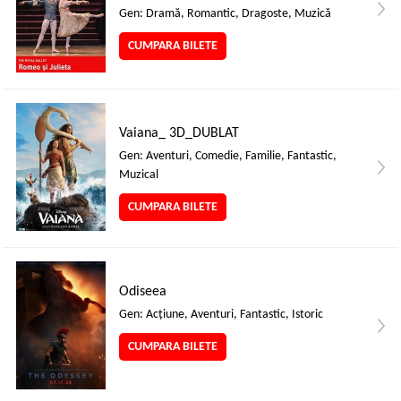
Gen: Dramă, Romantic, Dragoste, Muzică
CUMPARA BILETE
Vaiana_ 3D_DUBLAT
Gen: Aventuri, Comedie, Familie, Fantastic,
Muzical
CUMPARA BILETE
Odiseea
Gen: Acţiune, Aventuri, Fantastic, Istoric
CUMPARA BILETE