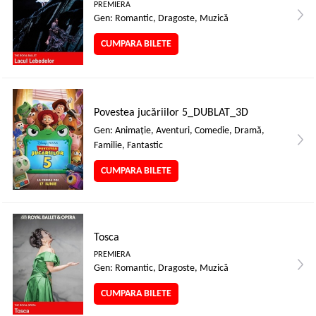
PREMIERA
Gen: Romantic, Dragoste, Muzică
CUMPARA BILETE
Povestea jucăriilor 5_DUBLAT_3D
Gen: Animaţie, Aventuri, Comedie, Dramă,
Familie, Fantastic
CUMPARA BILETE
Tosca
PREMIERA
Gen: Romantic, Dragoste, Muzică
CUMPARA BILETE