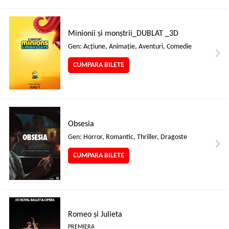
Minionii și monștrii_DUBLAT _3D
Gen: Acţiune, Animaţie, Aventuri, Comedie
CUMPARA BILETE
Obsesia
Gen: Horror, Romantic, Thriller, Dragoste
CUMPARA BILETE
Romeo și Julieta
PREMIERA