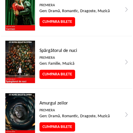
PREMIERA
Gen: Dramă, Romantic, Dragoste, Muzică
CUMPARA BILETE
Spărgătorul de nuci
PREMIERA
Gen: Familie, Muzică
CUMPARA BILETE
Amurgul zeilor
PREMIERA
Gen: Dramă, Romantic, Dragoste, Muzică
CUMPARA BILETE