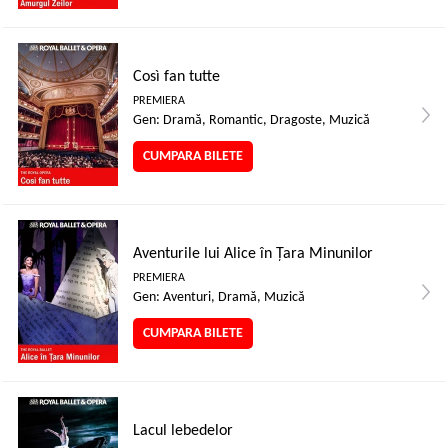
Così fan tutte
PREMIERA
Gen: Dramă, Romantic, Dragoste, Muzică
CUMPARA BILETE
Aventurile lui Alice în Țara Minunilor
PREMIERA
Gen: Aventuri, Dramă, Muzică
CUMPARA BILETE
Lacul lebedelor