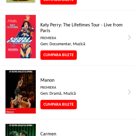
Katy Perry: The Lifetimes Tour - Live from
Paris
PREMIERA
Gen: Documentar, Muzică
CUMPARA BILETE
Manon
PREMIERA
Gen: Dramă, Muzică
CUMPARA BILETE
Carmen