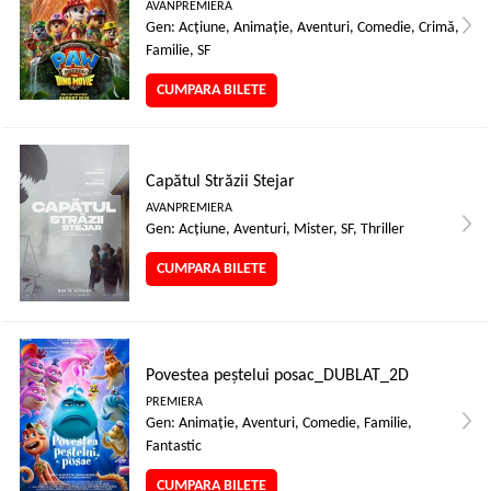
AVANPREMIERA
Gen: Acţiune, Animaţie, Aventuri, Comedie, Crimă,
Familie, SF
CUMPARA BILETE
Capătul Străzii Stejar
AVANPREMIERA
Gen: Acţiune, Aventuri, Mister, SF, Thriller
CUMPARA BILETE
Povestea peștelui posac_DUBLAT_2D
PREMIERA
Gen: Animaţie, Aventuri, Comedie, Familie,
Fantastic
CUMPARA BILETE