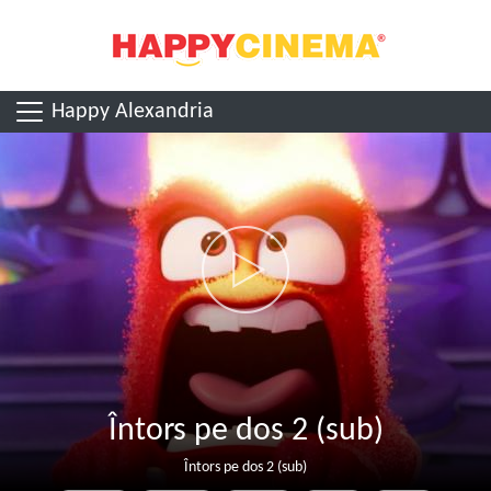
Happy Alexandria
Întors pe dos 2 (sub)
Întors pe dos 2 (sub)