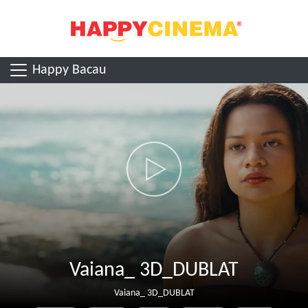
Happy Bacau
Vaiana_ 3D_DUBLAT
Vaiana_ 3D_DUBLAT