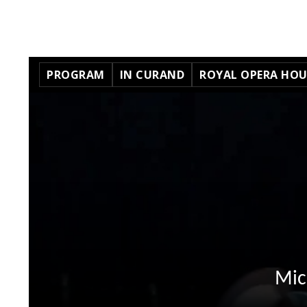
PROGRAM
IN CURAND
ROYAL OPERA HOUS
Mic