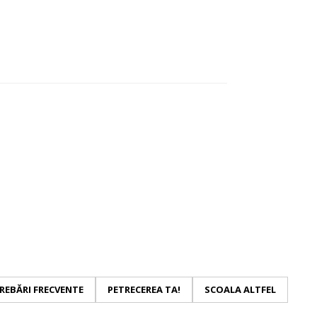
REBĂRI FRECVENTE
PETRECEREA TA!
SCOALA ALTFEL