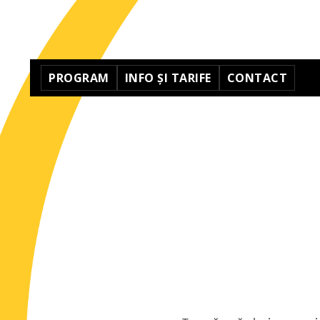
PROGRAM
INFO ȘI TARIFE
CONTACT