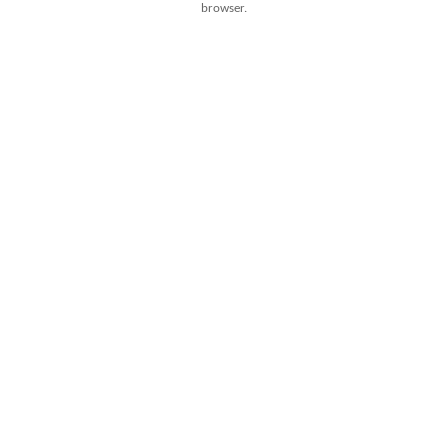
browser.