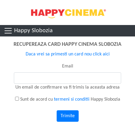
Happy Slobozia
RECUPEREAZA CARD HAPPY CINEMA SLOBOZIA
Daca vrei sa primesti un card nou click aici
Email
Un email de confirmare va fi trimis la aceasta adresa
Sunt de acord cu
termeni si conditii
Happy Slobozia
Trimite