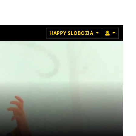
MEMBRU
HAPPY SLOBOZIA