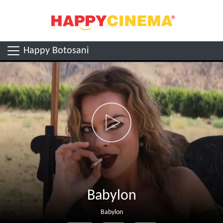
Happy Botosani
Babylon
Babylon