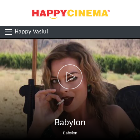
Happy Vaslui
Babylon
Babylon