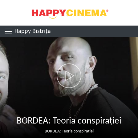
Happy Bistrița
BORDEA: Teoria conspirației
BORDEA: Teoria conspirației