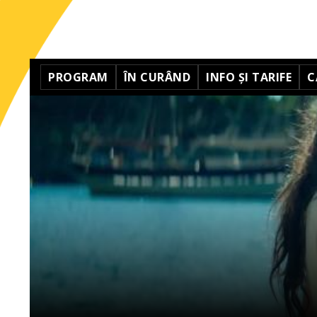
PROGRAM
ÎN CURÂND
INFO ȘI TARIFE
C