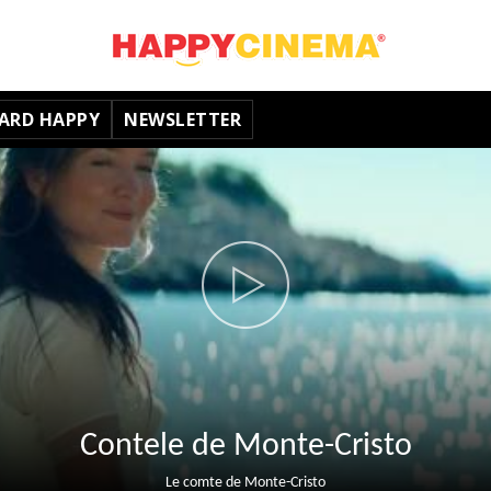
ARD HAPPY
NEWSLETTER
Contele de Monte-Cristo
Le comte de Monte-Cristo